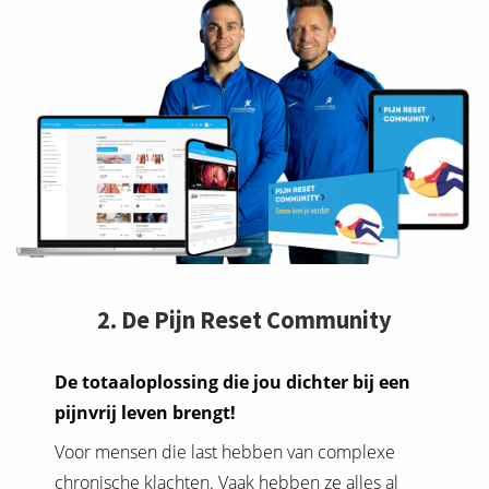
2. De Pijn Reset Community
De totaaloplossing die jou dichter bij een
pijnvrij leven brengt!
Voor mensen die last hebben van complexe
chronische klachten. Vaak hebben ze alles al