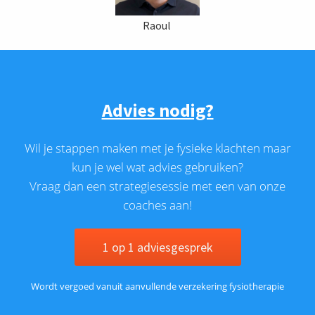
Raoul
Advies nodig?
Wil je stappen maken met je fysieke klachten maar
kun je wel wat advies gebruiken?
Vraag dan een strategiesessie met een van onze
coaches aan!
1 op 1 adviesgesprek
Wordt vergoed vanuit aanvullende verzekering fysiotherapie