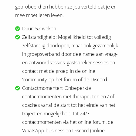
geprobeerd en hebben ze jou verteld dat je er
mee moet leren leven.
Duur: 52 weken
Zelfstandigheid: Mogelijkheid tot volledig
zelfstandig doorlopen, maar ook gezamenlijk
in groepsverband door deelname aan vraag-
en antwoordsessies, gastspreker sessies en
contact met de groep in de online
‘community’ op het forum of de Discord.
Contactmomenten: Onbeperkte
contactmomenten met therapeuten en / of
coaches vanaf de start tot het einde van het
traject en mogelijkheid tot 24/7
contactmomenten via het online forum, de
WhatsApp business en Discord (online