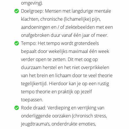
omgeving).
Doelgroep: Mensen met langdurige mentale
klachten, chronische (lichamelijke) pijn,
aandoeningen en / of ziektebeelden met een
onafgebroken duur vanaf één jaar of meer.
Tempo: Het tempo wordt grotendeels
bepaalt door wekelijks maximaal één week
verder open te zetten. Dit met oog op
duurzaam herstel en het niet overprikkelen
van het brein en lichaam door te veel theorie
tegelijkertijd. Hierdoor kan je op een rustig
tempo theorie en praktijk op jezelf
toepassen.
Rode draad: Verdieping en verrijking van
onderliggende oorzaken (chronisch stress,
jeugdtrauma’s, onderdrukte emoties,