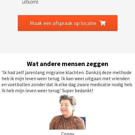
uitkomt
Maak een afspraak op locatie
Wat andere mensen zeggen
'Ik had zelf jarenlang migraine klachten. Dankzij deze methode
heb ik mijn leven weer terug. Ik kan weer uitgaan met vrienden
en voetballen zonder dat ik elke dag zware medicatie nodig heb.
Ik heb mijn leven weer terug'. Super bedankt!
Conny