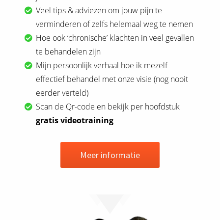
Veel tips & adviezen om jouw pijn te
verminderen of zelfs helemaal weg te nemen
Hoe ook ‘chronische’ klachten in veel gevallen
te behandelen zijn
Mijn persoonlijk verhaal hoe ik mezelf
effectief behandel met onze visie (nog nooit
eerder verteld)
Scan de Qr-code en bekijk per hoofdstuk
gratis videotraining
Meer informatie