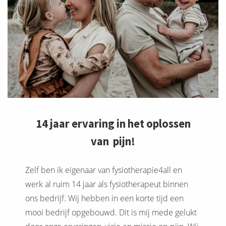
14 jaar ervaring in het oplossen
van pijn!
Zelf ben ik eigenaar van fysiotherapie4all en
werk al ruim 14 jaar als fysiotherapeut binnen
ons bedrijf. Wij hebben in een korte tijd een
mooi bedrijf opgebouwd. Dit is mij mede gelukt