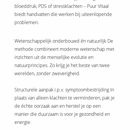
bloeddruk, PDS of stressklachten – Puur Vitaal
biedt handvatten die werken bij uiteenlopende
problemen.
Wetenschappelijk onderbouwd én natuurlijk De
methode combineert moderne wetenschap met
inzichten uit de menselijke evolutie en
natuurprincipes. Zo krijg je het beste van twee
werelden, zonder zweverigheid.
Structurele aanpak i.p.v. symptoombestrijding In
plaats van alleen klachten te verminderen, pak je
de échte oorzaak aan en herstel je op een
manier die duurzaam is voor je gezondheid en
energie.