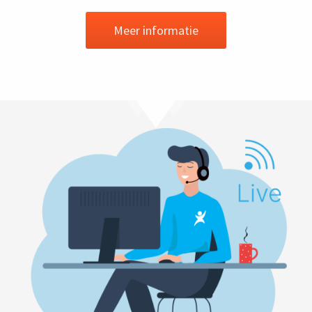
Meer informatie