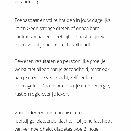
verandering.
Toepasbaar en vol te houden in jouw dagelijks
leven Geen strenge diëten of onhaalbare
routines, maar een leefstijl die past bij jouw
leven, zodat je het ook echt volhoudt.
Bewezen resultaten en persoonlijke groei Je
werkt niet alleen aan je gezondheid, maar ook
aan je mentale veerkracht, zelfbeeld en
levensgeluk. Daardoor ervaar je meer energie,
rust en regie over je leven.
Voor iedereen met chronische of
leefstijlgerelateerde klachten Of je nu last hebt
van vermoeidheid, diabetes type 2, hoge