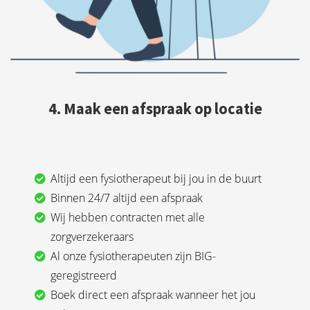
4. Maak een afspraak op locatie
Altijd een fysiotherapeut bij jou in de buurt
Binnen 24/7 altijd een afspraak
Wij hebben contracten met alle
zorgverzekeraars
Al onze fysiotherapeuten zijn BIG-
geregistreerd
Boek direct een afspraak wanneer het jou