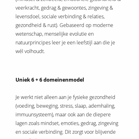
veerkracht, gedrag & gewoontes, zingeving &
levensdoel, sociale verbinding & relaties,
gezondheid & rust). Gebaseerd op moderne
wetenschap, menselijke evolutie en
natuurprincipes leer je een leefstijl aan die je
wél volhoudt.
Uniek 6 + 6 domeinenmodel
Je werkt niet alleen aan je fysieke gezondheid
(voeding, beweging, stress, slaap, ademhaling,
immuunsysteem), maar ook aan de diepere
lagen zoals mindset, emoties, gedrag, zingeving
en sociale verbinding. Dit zorgt voor blijvende