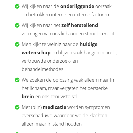
Wij kijken naar de
onderliggende
oorzaak
en betrokken interne en externe factoren
Wij kijken naar het
zelf herstellend
vermogen van ons lichaam en stimuleren dit.
Men kijkt te weinig naar de
huidige
wetenschap
en blijven vaak hangen in oude,
vertrouwde onderzoek- en
behandelmethodes
We zoeken de oplossing vaak alleen maar in
het lichaam, maar vergeten het oersterke
brein
en ons zenuwstelsel
Met (pijn)
medicatie
worden symptomen
overschaduwd waardoor we de klachten
alleen maar in stand houden