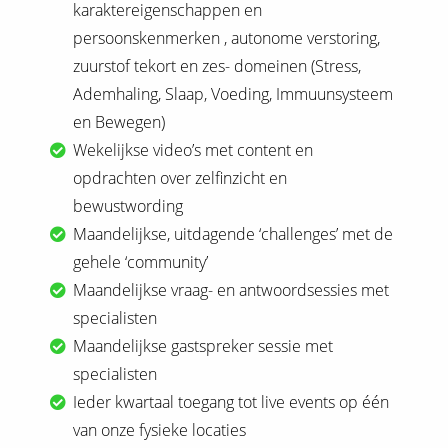
karaktereigenschappen en
persoonskenmerken , autonome verstoring,
zuurstof tekort en zes- domeinen (Stress,
Ademhaling, Slaap, Voeding, Immuunsysteem
en Bewegen)
Wekelijkse video’s met content en
opdrachten over zelfinzicht en
bewustwording
Maandelijkse, uitdagende ‘challenges’ met de
gehele ‘community’
Maandelijkse vraag- en antwoordsessies met
specialisten
Maandelijkse gastspreker sessie met
specialisten
Ieder kwartaal toegang tot live events op één
van onze fysieke locaties