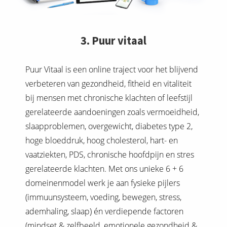
3. Puur vitaal
Puur Vitaal is een online traject voor het blijvend
verbeteren van gezondheid, fitheid en vitaliteit
bij mensen met chronische klachten of leefstijl
gerelateerde aandoeningen zoals vermoeidheid,
slaapproblemen, overgewicht, diabetes type 2,
hoge bloeddruk, hoog cholesterol, hart- en
vaatziekten, PDS, chronische hoofdpijn en stres
gerelateerde klachten. Met ons unieke 6 + 6
domeinenmodel werk je aan fysieke pijlers
(immuunsysteem, voeding, bewegen, stress,
ademhaling, slaap) én verdiepende factoren
(mindset & zelfbeeld, emotionele gezondheid &