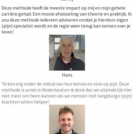
Deze methode heeft de meeste impact op mij en mijn gehele
carrière gehad. Een mooie afwisseling van theorie en praktijk. Ik
zou deze methode iedereen adviseren omdat je hierdoor eigen
(pijn) specialist wordt en de regie weer terug kan nemen over je
leven'.
Hans
'Ik ben erg onder de indruk van hun kennis en visie op pijn. Deze
methode is uniek in Nederland en ik denk dat we uiteindelijk hier
niet meer om heen kunnen als we mensen met langdurige (pijn)
klachten willen helpen'.