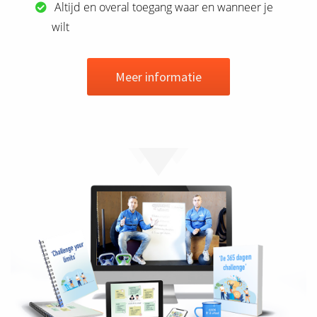
Altijd en overal toegang waar en wanneer je
wilt
Meer informatie