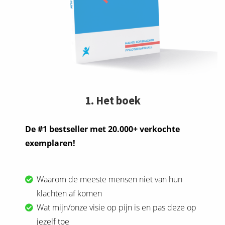
1. Het boek
De #1 bestseller met 20.000+ verkochte
exemplaren!
Waarom de meeste mensen niet van hun
klachten af komen
Wat mijn/onze visie op pijn is en pas deze op
jezelf toe