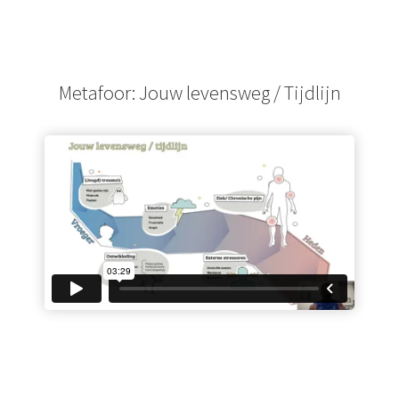
Metafoor: Jouw levensweg / Tijdlijn