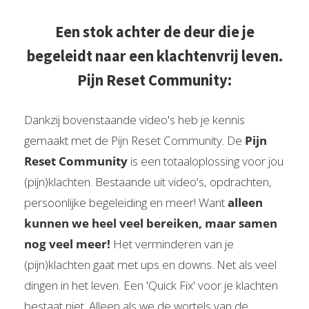
Een stok achter de deur die je
begeleidt naar een klachtenvrij leven.
Pijn Reset Community:
Dankzij bovenstaande video's heb je kennis
gemaakt met de Pijn Reset Community. De
Pijn
Reset Community
is een totaaloplossing voor jou
(pijn)klachten. Bestaande uit video's, opdrachten,
persoonlijke begeleiding en meer! Want
a
lleen
kunnen we heel veel bereiken, maar samen
nog veel meer!
Het verminderen van je
(pijn)klachten gaat met ups en downs. Net als veel
dingen in het leven. Een 'Quick Fix' voor je klachten
bestaat niet. Alleen als we de wortels van de