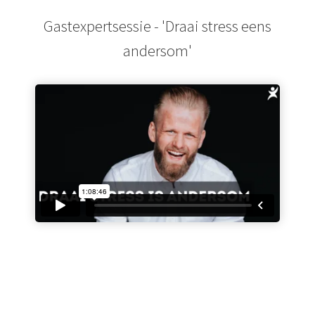
Gastexpertsessie - 'Draai stress eens
andersom'