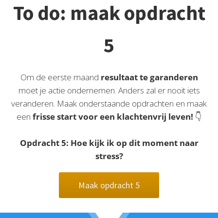
To do: maak opdracht
5
Om de eerste maand
resultaat te garanderen
moet je actie ondernemen. Anders zal er nooit iets
veranderen. Maak onderstaande opdrachten en maak
een
frisse start voor een klachtenvrij leven!
👇
Opdracht 5: Hoe kijk ik op dit moment naar
stress?
Maak opdracht 5