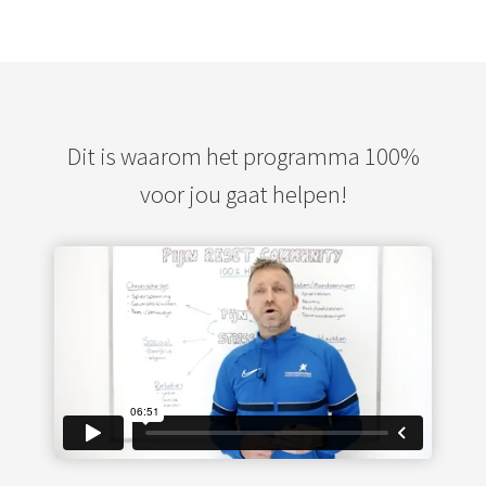
Dit is waarom het programma 100%
voor jou gaat helpen!