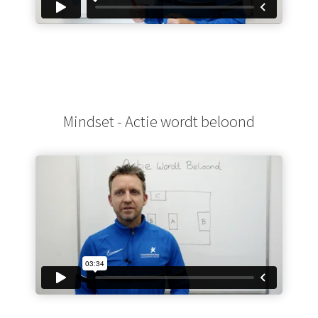
Mindset - Actie wordt beloond