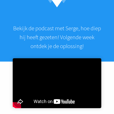
Bekijk de podcast met Serge, hoe diep
hij heeft gezeten! Volgende week
ontdek je de oplossing!